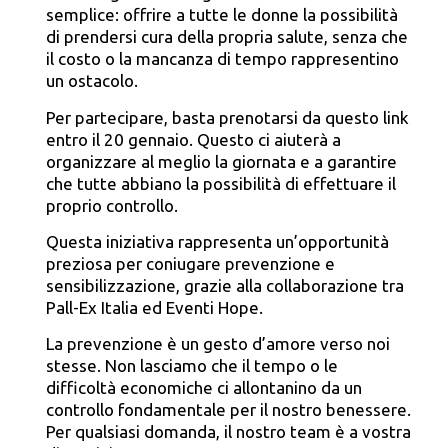
semplice: offrire a tutte le donne la possibilità
di prendersi cura della propria salute, senza che
il costo o la mancanza di tempo rappresentino
un ostacolo.
Per partecipare, basta prenotarsi da questo
link
entro il 20 gennaio. Questo ci aiuterà a
organizzare al meglio la giornata e a garantire
che tutte abbiano la possibilità di effettuare il
proprio controllo.
Questa iniziativa rappresenta un’opportunità
preziosa per coniugare prevenzione e
sensibilizzazione, grazie alla collaborazione tra
Pall-Ex Italia ed Eventi Hope.
La prevenzione è un gesto d’amore verso noi
stesse. Non lasciamo che il tempo o le
difficoltà economiche ci allontanino da un
controllo fondamentale per il nostro benessere.
Per qualsiasi domanda, il nostro team è a vostra