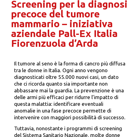
Screening per la diagnosi
precoce del tumore
mammario – iniziativa
aziendale Pall-Ex Italia
Fiorenzuola d’Arda
Il tumore al seno è la forma di cancro più diffusa
tra le donne in Italia. Ogni anno vengono
diagnosticati oltre 55.000 nuovi casi, un dato
che ci ricorda quanto sia importante non
abbassare mai la guardia. La prevenzione è una
delle armi più efficaci per ridurre l’impatto di
questa malattia: identificare eventuali
anomalie in una fase precoce permette di
intervenire con maggiori possibilità di successo.
Tuttavia, nonostante i programmi di screening
del Sistema Sanitario Nazionale, molte donne