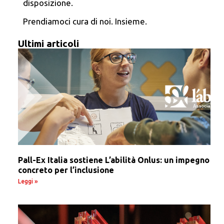
disposizione.
Prendiamoci cura di noi. Insieme.
Ultimi articoli
Pall-Ex Italia sostiene L’abilità Onlus: un impegno
concreto per l’inclusione
Leggi »