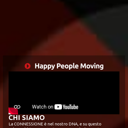
CHI SIAMO
La CONNESSIONE è nel nostro DNA, e su questo