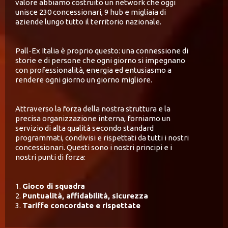
valore abbiamo costruito un network che oggi
unisce 230 concessionari, 9 hub e migliaia di
aziende lungo tutto il territorio nazionale.
Pall-Ex Italia è proprio questo: una connessione di
storie e di persone che ogni giorno si impegnano
con professionalità, energia ed entusiasmo a
rendere ogni giorno un giorno migliore.
Attraverso la forza della nostra struttura e la
precisa organizzazione interna, forniamo un
servizio di alta qualità secondo standard
programmati, condivisi e rispettati da tutti i nostri
concessionari. Questi sono i nostri principi e i
nostri punti di forza:
1.
Gioco di squadra
2.
Puntualità, affidabilità, sicurezza
3.
Tariffe concordate e rispettate