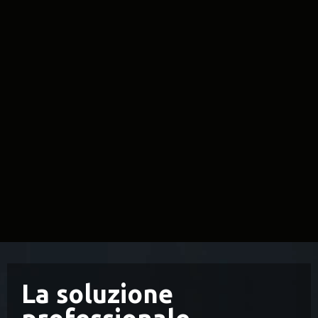
La soluzione