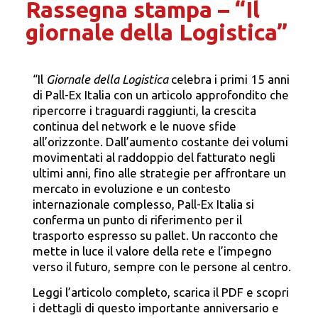
Rassegna stampa – “Il
giornale della Logistica”
“Il
Giornale della Logistica
celebra i primi 15 anni
di Pall-Ex Italia con un articolo approfondito che
ripercorre i traguardi raggiunti, la crescita
continua del network e le nuove sfide
all’orizzonte. Dall’aumento costante dei volumi
movimentati al raddoppio del fatturato negli
ultimi anni, fino alle strategie per affrontare un
mercato in evoluzione e un contesto
internazionale complesso, Pall-Ex Italia si
conferma un punto di riferimento per il
trasporto espresso su pallet. Un racconto che
mette in luce il valore della rete e l’impegno
verso il futuro, sempre con le persone al centro.
Leggi l’articolo completo, scarica il PDF e scopri
i dettagli di questo importante anniversario e