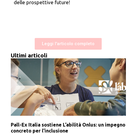
delle prospettive future!
Leggi l'articolo completo
Ultimi articoli
Pall-Ex Italia sostiene L’abilità Onlus: un impegno
concreto per l’inclusione