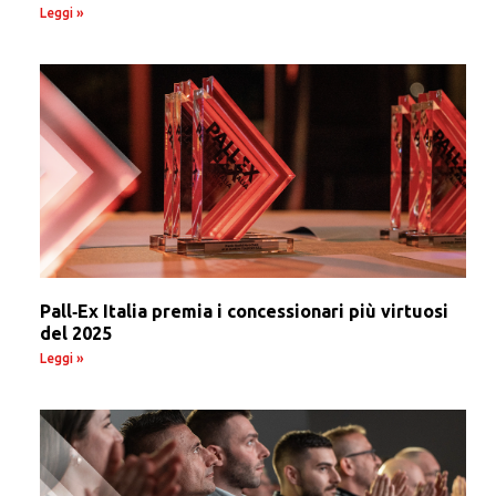
Leggi »
Pall‑Ex Italia premia i concessionari più virtuosi
del 2025
Leggi »